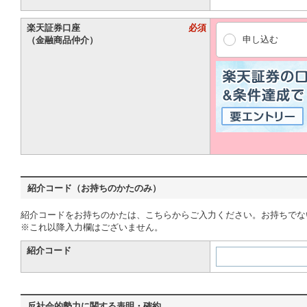
楽天証券口座
必須
申し込む
（金融商品仲介）
紹介コード（お持ちのかたのみ）
紹介コード
反社会的勢力に関する表明・確約