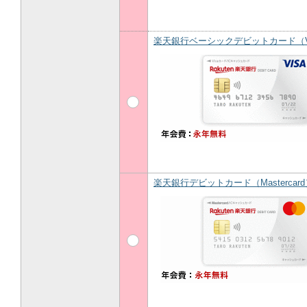
楽天銀行ベーシックデビットカード（V
楽天銀行デビットカード（Mastercard