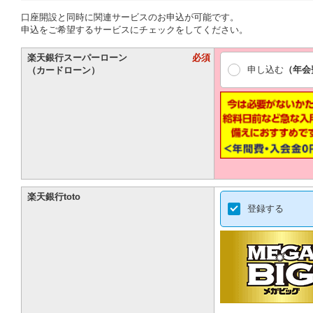
口座開設と同時に関連サービスのお申込が可能です。
申込をご希望するサービスにチェックをしてください。
楽天銀行スーパーローン
必須
申し込む
（年会
（カードローン）
楽天銀行toto
登録する