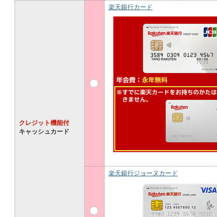
楽天銀行カード
クレジット機能付
キャッシュカード
楽天銀行ジョーヌカード