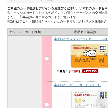
キャッシュカード種類
商品名／年会費
楽天銀行パンダデビットカード（JCB
楽天銀行デビットカード（JCB）