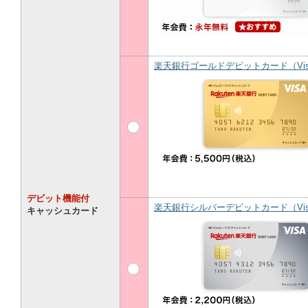
楽天銀行ゴールドデビットカード（Vis
デビット機能付
楽天銀行シルバーデビットカード（Vis
キャッシュカード