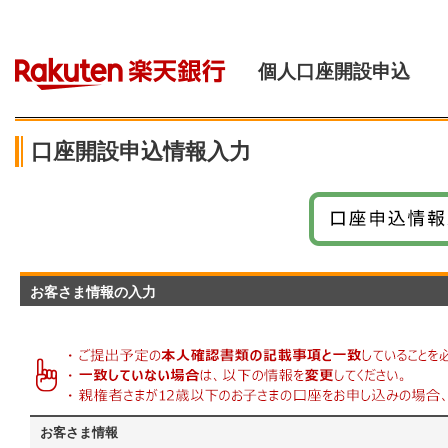
個人口座開設申込
口座開設申込情報入力
お客さま情報の入力
お客さま情報