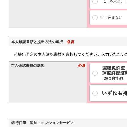
【1】を承諾、
申し込まない
本人確認書類と提出方法の選択
必須
本人確認書類の選択
必須
銀行口座 追加・オプションサービス